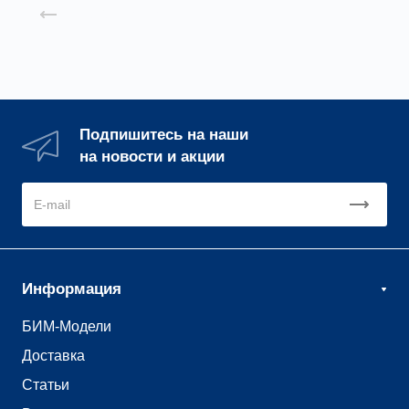
Назад к списку
Подпишитесь на наши
на новости и акции
Информация
БИМ-Модели
Доставка
Статьи