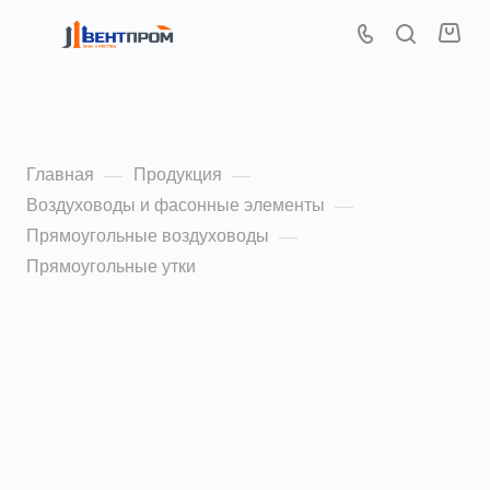
Прямоугольные утки
Главная
Продукция
—
—
Воздуховоды и фасонные элементы
—
Прямоугольные воздуховоды
—
Прямоугольные утки