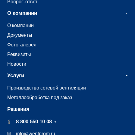
Вопрос-ответ
О компании
О компании
Документы
Фотогалерея
Реквизиты
Новости
Услуги
Производство сетевой вентиляции
Металлообработка под заказ
Решения
8 800 550 10 08
info@wentprom.ru