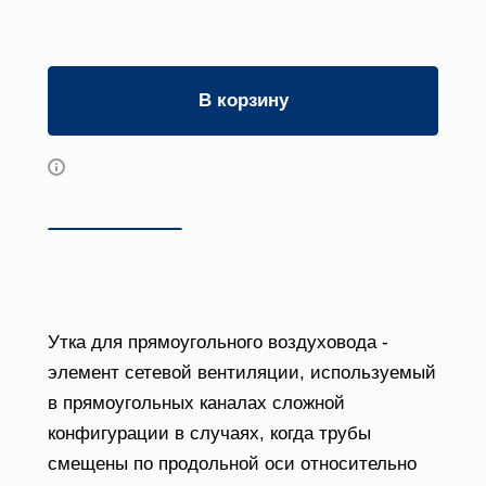
В корзину
Возможны дополнительные опции
Описание
Доставка и оплата
Утка для прямоугольного воздуховода -
элемент сетевой вентиляции, используемый
в прямоугольных каналах сложной
конфигурации в случаях, когда трубы
смещены по продольной оси относительно