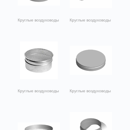
Круглые воздуховоды
Круглые воздуховоды
Ниппеля
Переходы
Круглые воздуховоды
Круглые воздуховоды
Заглушки с сеткой
Заглушки