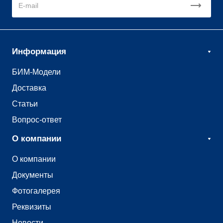
Информация
БИМ-Модели
Доставка
Статьи
Вопрос-ответ
О компании
О компании
Документы
Фотогалерея
Реквизиты
Новости