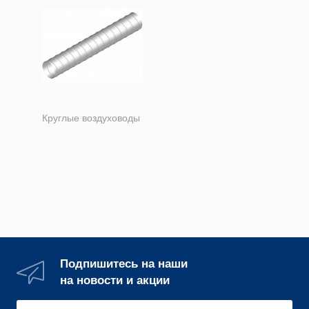
Круглые воздуховоды
Спирально-
навивные
воздуховоды
Подпишитесь на наши
на новости и акции