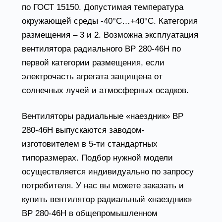
по ГОСТ 15150. Допустимая температура
окружающей среды -40°С…+40°С. Категория
размещения – 3 и 2. Возможна эксплуатация
вентилятора радиального ВР 280-46Н по
первой категории размещения, если
электрочасть агрегата защищена от
солнечных лучей и атмосферных осадков.
Вентиляторы радиальные «наездник» ВР
280-46Н выпускаются заводом-
изготовителем в 5-ти стандартных
типоразмерах. Подбор нужной модели
осуществляется индивидуально по запросу
потребителя. У нас вы можете заказать и
купить вентилятор радиальный «наездник»
ВР 280-46Н в общепромышленном