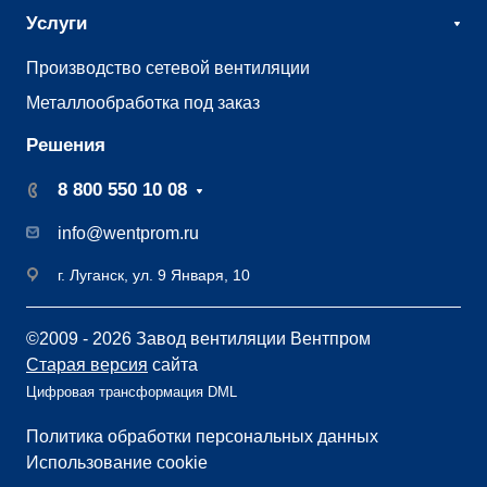
Услуги
Производство сетевой вентиляции
Металлообработка под заказ
Решения
8 800 550 10 08
info@wentprom.ru
г. Луганск, ул. 9 Января, 10
©2009 - 2026 Завод вентиляции Вентпром
Старая версия
сайта
Цифровая трансформация DML
Политика обработки персональных данных
Использование cookie