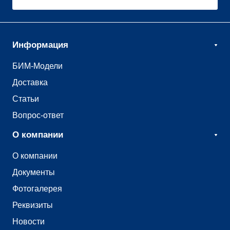
Информация
БИМ-Модели
Доставка
Статьи
Вопрос-ответ
О компании
О компании
Документы
Фотогалерея
Реквизиты
Новости