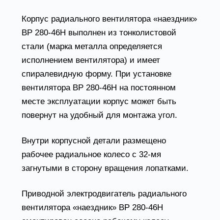
Корпус радиального вентилятора «наездник»
ВР 280-46Н выполнен из тонколистовой
стали (марка металла определяется
исполнением вентилятора) и имеет
спиралевидную форму. При установке
вентилятора ВР 280-46Н на постоянном
месте эксплуатации корпус может быть
повернут на удобный для монтажа угол.
Внутри корпусной детали размещено
рабочее радиальное колесо с 32-мя
загнутыми в сторону вращения лопатками.
Приводной электродвигатель радиального
вентилятора «наездник» ВР 280-46Н