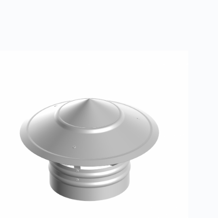
ефлекторы