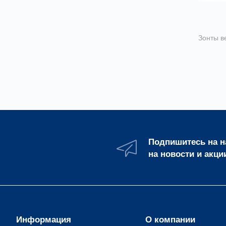
Зонты в
Зонт 
Подпишитесь на 
на новости и акци
Информация
О компании