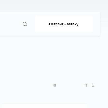
Оставить заявку