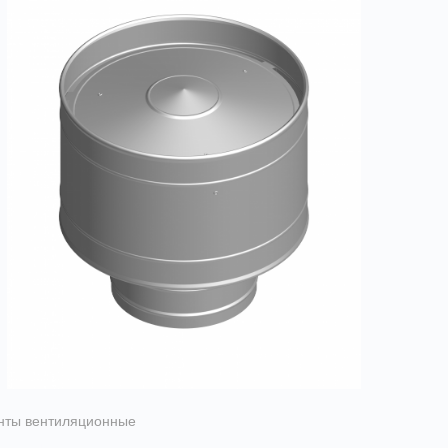
нты вентиляционные