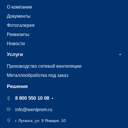
О компании
Документы
Фотогалерея
Реквизиты
Новости
Услуги
Производство сетевой вентиляции
Металлообработка под заказ
Решения
8 800 550 10 08
info@wentprom.ru
г. Луганск, ул. 9 Января, 10