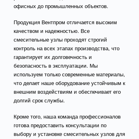
офисных до промышленных объектов.
Продукция Вентпром отличается высоким
качеством и надежностью. Все
смесительные узлы проходят строгий
контроль на всех этапах производства, что
гарантирует их долговечность и
безопасность в эксплуатации. Мы
используем только современные материалы,
что делает наше оборудование устойчивым к
внешним воздействиям и обеспечивает его
долгий срок службы.
Кроме того, наша команда профессионалов
готова предоставить консультации по
выбору и установке смесительных узлов для