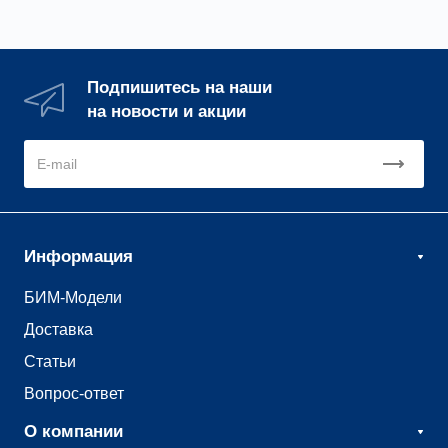
Подпишитесь на наши
на новости и акции
Информация
БИМ-Модели
Доставка
Статьи
Вопрос-ответ
О компании