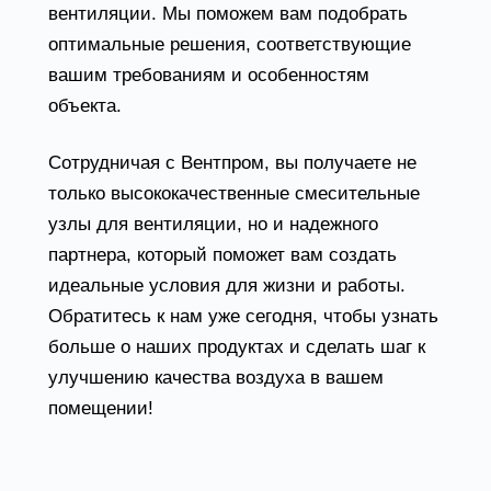
вентиляции. Мы поможем вам подобрать
оптимальные решения, соответствующие
вашим требованиям и особенностям
объекта.
Сотрудничая с Вентпром, вы получаете не
только высококачественные смесительные
узлы для вентиляции, но и надежного
партнера, который поможет вам создать
идеальные условия для жизни и работы.
Обратитесь к нам уже сегодня, чтобы узнать
больше о наших продуктах и сделать шаг к
улучшению качества воздуха в вашем
помещении!