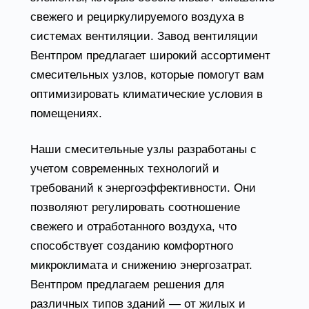
свежего и рециркулируемого воздуха в
системах вентиляции. Завод вентиляции
Вентпром предлагает широкий ассортимент
смесительных узлов, которые помогут вам
оптимизировать климатические условия в
помещениях.
Наши смесительные узлы разработаны с
учетом современных технологий и
требований к энергоэффективности. Они
позволяют регулировать соотношение
свежего и отработанного воздуха, что
способствует созданию комфортного
микроклимата и снижению энергозатрат.
Вентпром предлагаем решения для
различных типов зданий — от жилых и